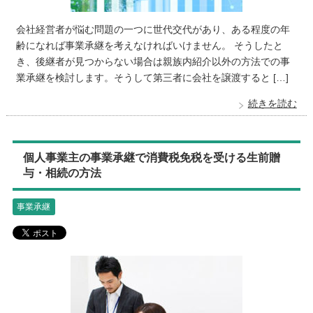
会社経営者が悩む問題の一つに世代交代があり、ある程度の年
齢になれば事業承継を考えなければいけません。 そうしたと
き、後継者が見つからない場合は親族内紹介以外の方法での事
業承継を検討します。そうして第三者に会社を譲渡すると […]
続きを読む
個人事業主の事業承継で消費税免税を受ける生前贈
与・相続の方法
事業承継