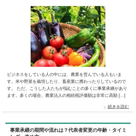
ビジネスをしている人の中には、農業を営んでいる人もいま
す。米や野菜を栽培したり、畜産業に携わったりしているので
す。 ただ、こうした人たちが悩むことの多くに事業承継があり
ます。多くの場合、農業法人の相続税評価額は非常に高額 […]
続きを読む
事業承継の期間や流れは？代表者変更の年齢・タイミ