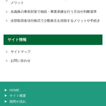
メリット
名義株の事前対策で相続・事業承継を行う方法や判断基準
全部取得条項付株式で少数株主を排除するメリットや手続き
サイト情報
サイトマップ
お問い合わせ
HOME
サイト概要
期間や流れ