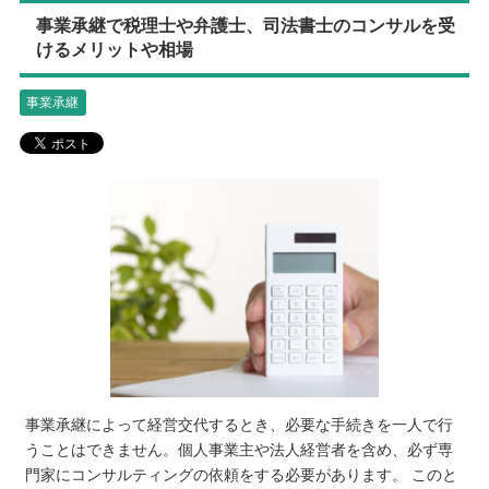
事業承継で税理士や弁護士、司法書士のコンサルを受
けるメリットや相場
事業承継
事業承継によって経営交代するとき、必要な手続きを一人で行
うことはできません。個人事業主や法人経営者を含め、必ず専
門家にコンサルティングの依頼をする必要があります。 このと