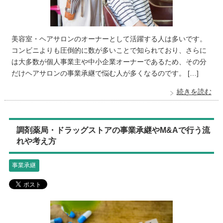
美容室・ヘアサロンのオーナーとして活躍する人は多いです。
コンビニよりも圧倒的に数が多いことで知られており、さらに
は大多数が個人事業主や中小企業オーナーであるため、その分
だけヘアサロンの事業承継で悩む人が多くなるのです。 […]
続きを読む
調剤薬局・ドラッグストアの事業承継やM&Aで行う流
れや考え方
事業承継