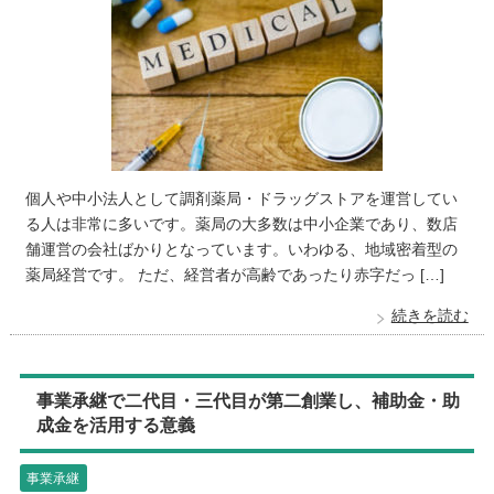
個人や中小法人として調剤薬局・ドラッグストアを運営してい
る人は非常に多いです。薬局の大多数は中小企業であり、数店
舗運営の会社ばかりとなっています。いわゆる、地域密着型の
薬局経営です。 ただ、経営者が高齢であったり赤字だっ […]
続きを読む
事業承継で二代目・三代目が第二創業し、補助金・助
成金を活用する意義
事業承継