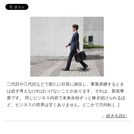
二代目や三代目などで新たに社長に就任し、事業承継するとき
は必ず考えなければいけないことがあります。それは、新規事
業です。 同じビジネス内容で未来永劫ずっと稼ぎ続けられるほ
ど、ビジネスの世界は甘くありません。どこかで方向転 […]
続きを読む