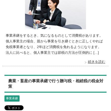
事業承継をするとき、気になるものとして消費税があります。
個人事業主の場合、親から事業を引き継ぐときに正しくやれば
免税事業者となり、2年ほど消費税を免れるようになります。
法人に比べると、個人事業主では節税の方法が圧倒的に […]
続きを読む
農業・畜産の事業承継で行う贈与税・相続税の税金対
策
事業承継