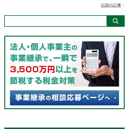
以前の記事