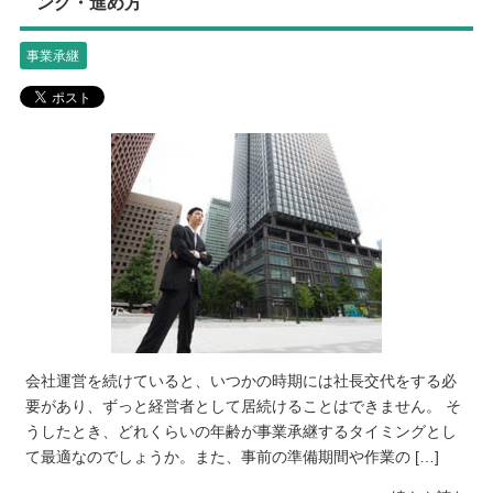
ング・進め方
事業承継
会社運営を続けていると、いつかの時期には社長交代をする必
要があり、ずっと経営者として居続けることはできません。 そ
うしたとき、どれくらいの年齢が事業承継するタイミングとし
て最適なのでしょうか。また、事前の準備期間や作業の […]