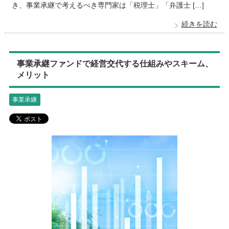
き、事業承継で考えるべき専門家は「税理士」「弁護士 […]
続きを読む
事業承継ファンドで経営交代する仕組みやスキーム、
メリット
事業承継