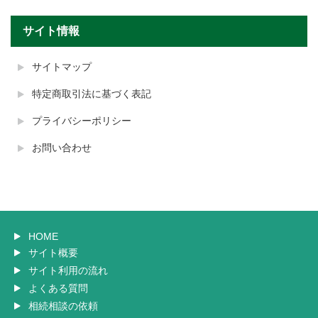
サイト情報
サイトマップ
特定商取引法に基づく表記
プライバシーポリシー
お問い合わせ
HOME
サイト概要
サイト利用の流れ
よくある質問
相続相談の依頼