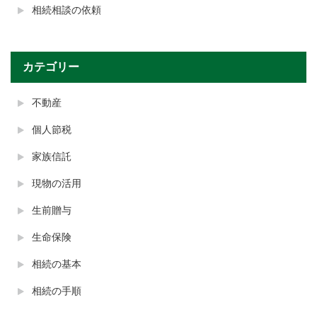
相続相談の依頼
カテゴリー
不動産
個人節税
家族信託
現物の活用
生前贈与
生命保険
相続の基本
相続の手順