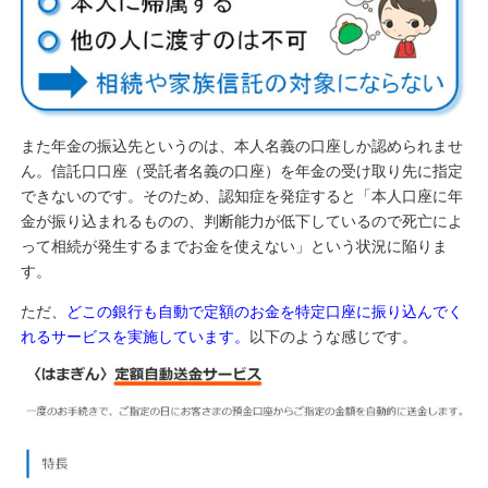
また年金の振込先というのは、本人名義の口座しか認められませ
ん。信託口口座（受託者名義の口座）を年金の受け取り先に指定
できないのです。そのため、認知症を発症すると「本人口座に年
金が振り込まれるものの、判断能力が低下しているので死亡によ
って相続が発生するまでお金を使えない」という状況に陥りま
す。
ただ、
どこの銀行も自動で定額のお金を特定口座に振り込んでく
れるサービスを実施しています。
以下のような感じです。