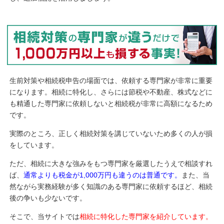
生前対策や相続税申告の場面では、依頼する専門家が非常に重要
になります。相続に特化し、さらには節税や不動産、株式などに
も精通した専門家に依頼しないと相続税が非常に高額になるため
です。
実際のところ、正しく相続対策を講じていないため多くの人が損
をしています。
ただ、相続に大きな強みをもつ専門家を厳選したうえで相談すれ
ば、
通常よりも税金が1,000万円も違うのは普通です。
また、当
然ながら実務経験が多く知識のある専門家に依頼するほど、相続
後の争いも少ないです。
そこで、当サイトでは
相続に特化した専門家を紹介しています。