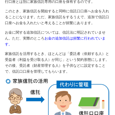
行口座とは別に家族信託専用の口座を保有するのです。
このとき、家族信託を開始すると同時に信託口口座へお金を入れ
ることになります。ただ、家族信託をするうえで、追加で信託口
口座へお金を入れたいと考えることが頻繁にあります。
お金に関する追加信託については、信託法に明記されていませ
ん。ただ、実際のところ
お金の追加信託は頻繁に行われていま
す。
家族信託を活用するとき、ほとんどは「委託者（依頼する人）と
受益者（利益を受け取る人）が同じ」という契約形態にします。
その後、受託者（財産管理する人）を子供などに設定すること
で、信託口口座を管理してもらいます。