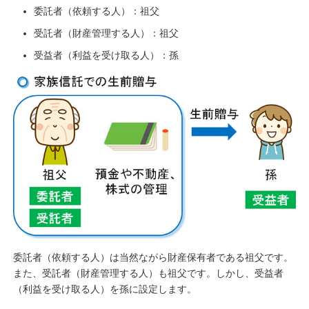
委託者（依頼する人）：祖父
受託者（財産管理する人）：祖父
受益者（利益を受け取る人）：孫
委託者（依頼する人）は当然ながら財産保有者である祖父です。
また、受託者（財産管理する人）も祖父です。しかし、受益者
（利益を受け取る人）を孫に設定します。