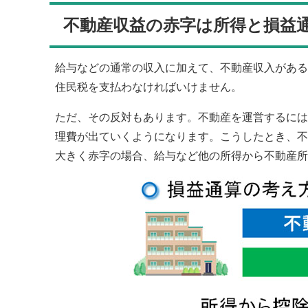
不動産収益の赤字は所得と損益
給与などの通常の収入に加えて、不動産収入がある
住民税を支払わなければいけません。
ただ、その反対もあります。不動産を運営するには
理費が出ていくようになります。こうしたとき、不
大きく赤字の場合、給与など他の所得から不動産所