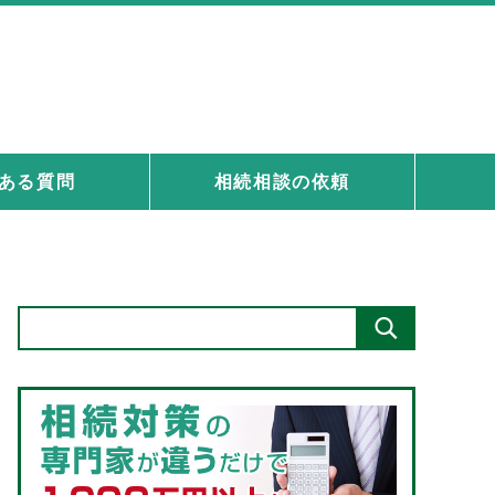
ある質問
相続相談の依頼