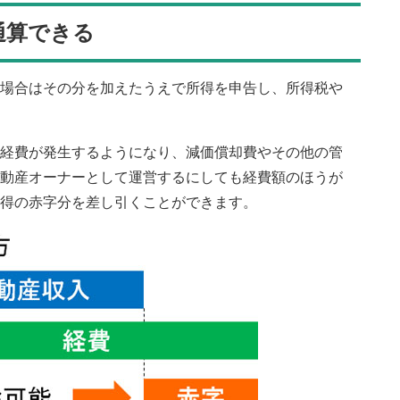
通算できる
場合はその分を加えたうえで所得を申告し、所得税や
経費が発生するようになり、減価償却費やその他の管
動産オーナーとして運営するにしても経費額のほうが
得の赤字分を差し引くことができます。