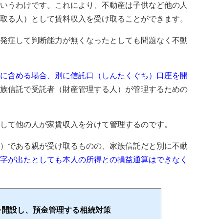
いうわけです。これにより、不動産は子供など他の人
取る人）として賃料収入を受け取ることができます。
発症して判断能力が無くなったとしても問題なく不動
に含める場合、別に信託口（しんたくぐち）口座を開
族信託で受託者（財産管理する人）が管理するための
して他の人が家賃収入を分けて管理するのです。
）である親が受け取るものの、家族信託だと別に不動
字が出たとしても本人の所得との損益通算はできなく
を開設し、預金管理する相続対策