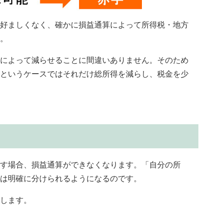
好ましくなく、確かに損益通算によって所得税・地方
。
によって減らせることに間違いありません。そのため
というケースではそれだけ総所得を減らし、税金を少
す場合、損益通算ができなくなります。「自分の所
は明確に分けられるようになるのです。
します。