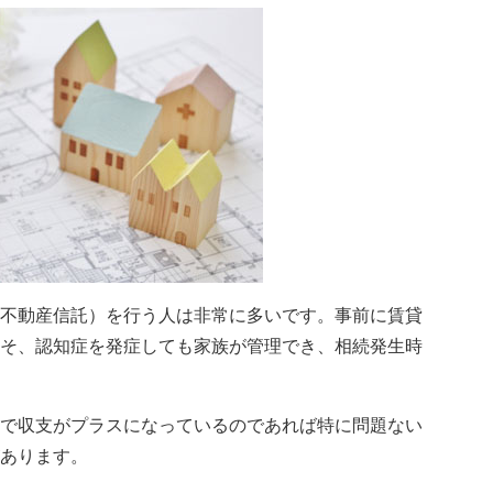
不動産信託）を行う人は非常に多いです。事前に賃貸
そ、認知症を発症しても家族が管理でき、相続発生時
で収支がプラスになっているのであれば特に問題ない
あります。