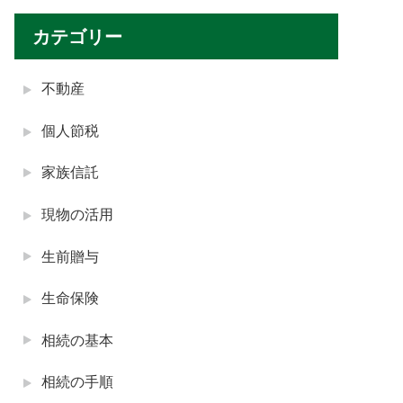
カテゴリー
不動産
個人節税
家族信託
現物の活用
生前贈与
生命保険
相続の基本
相続の手順