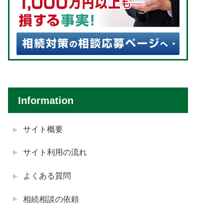
Information
サイト概要
サイト利用の流れ
よくある質問
相続相談の依頼