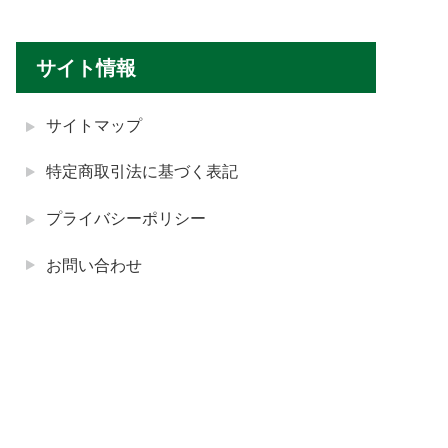
サイト情報
サイトマップ
特定商取引法に基づく表記
プライバシーポリシー
お問い合わせ