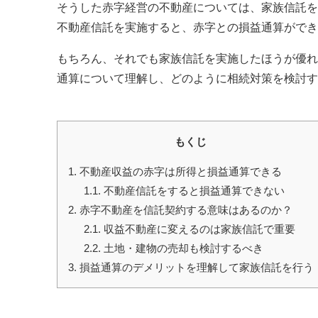
そうした赤字経営の不動産については、家族信託を
不動産信託を実施すると、赤字との損益通算ができ
もちろん、それでも家族信託を実施したほうが優れ
通算について理解し、どのように相続対策を検討す
もくじ
1.
不動産収益の赤字は所得と損益通算できる
1.1.
不動産信託をすると損益通算できない
2.
赤字不動産を信託契約する意味はあるのか？
2.1.
収益不動産に変えるのは家族信託で重要
2.2.
土地・建物の売却も検討するべき
3.
損益通算のデメリットを理解して家族信託を行う