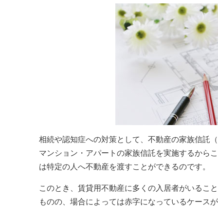
相続や認知症への対策として、不動産の家族信託（
マンション・アパートの家族信託を実施するからこ
は特定の人へ不動産を渡すことができるのです。
このとき、賃貸用不動産に多くの入居者がいること
ものの、場合によっては赤字になっているケースが