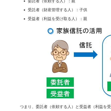
委託者（依頼する人）：親
受託者（財産管理する人）：子供
受益者（利益を受け取る人）：親
つまり、委託者（依頼する人）と受益者（利益を受