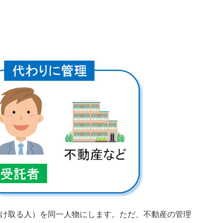
け取る人）を同一人物にします。ただ、不動産の管理