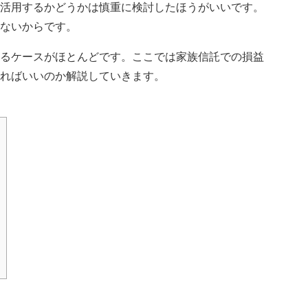
活用するかどうかは慎重に検討したほうがいいです。
ないからです。
るケースがほとんどです。ここでは家族信託での損益
ればいいのか解説していきます。