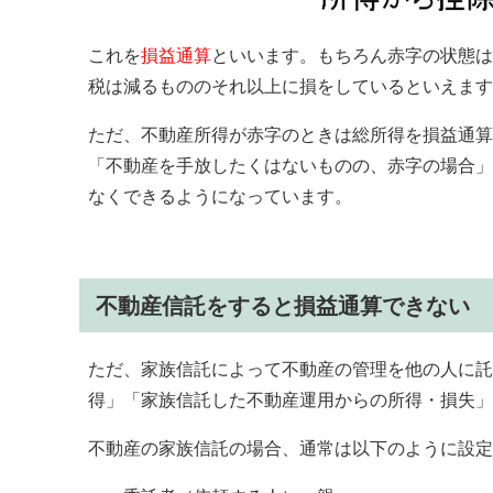
これを
損益通算
といいます。もちろん赤字の状態は
税は減るもののそれ以上に損をしているといえます
ただ、不動産所得が赤字のときは総所得を損益通算
「不動産を手放したくはないものの、赤字の場合」
なくできるようになっています。
不動産信託をすると損益通算できない
ただ、家族信託によって不動産の管理を他の人に託
得」「家族信託した不動産運用からの所得・損失」
不動産の家族信託の場合、通常は以下のように設定