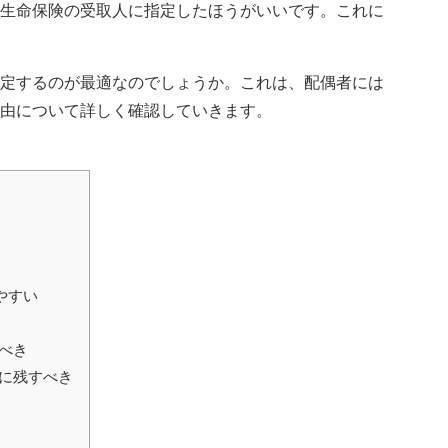
生命保険の受取人に指定したほうがいいです。これに
定するのが最適なのでしょうか。これは、配偶者には
由について詳しく確認していきます。
やすい
べき
に残すべき