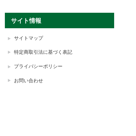
サイト情報
サイトマップ
特定商取引法に基づく表記
プライバシーポリシー
お問い合わせ