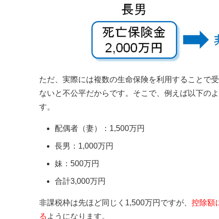
ただ、実際には複数の生命保険を利用することで受
ないと不公平だからです。そこで、例えば以下のよ
す。
配偶者（妻）：1,500万円
長男：1,000万円
妹：500万円
合計3,000万円
非課税枠は先ほど同じく1,500万円ですが、
控除額
る
ようになります。