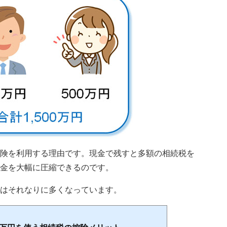
険を利用する理由です。現金で残すと多額の相続税を
金を大幅に圧縮できるのです。
はそれなりに多くなっています。