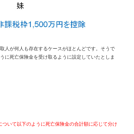
取人が何人も存在するケースがほとんどです。そうで
うに死亡保険金を受け取るように設定していたとしま
について以下のように死亡保険金の合計額に応じて分け