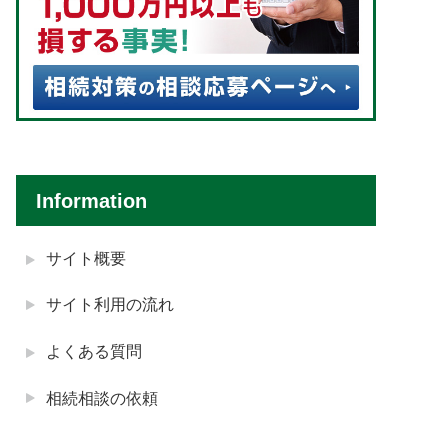
Information
サイト概要
サイト利用の流れ
よくある質問
相続相談の依頼