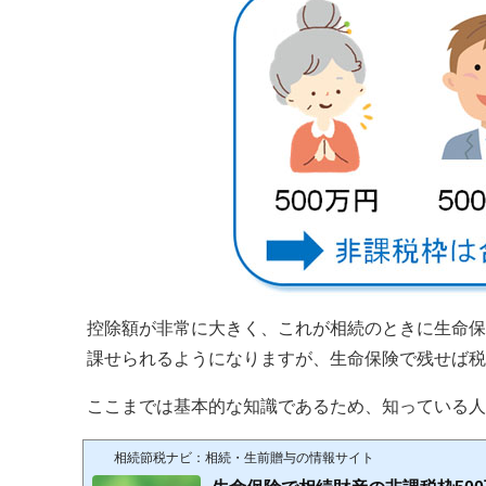
控除額が非常に大きく、これが相続のときに生命保
課せられるようになりますが、生命保険で残せば税
ここまでは基本的な知識であるため、知っている人
相続節税ナビ：相続・生前贈与の情報サイト