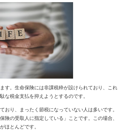
ます。生命保険には非課税枠が設けられており、これ
駄な税金支払を抑えようとするのです。
ており、まったく節税になっていない人は多いです。
保険の受取人に指定している」ことです。この場合、
がほとんどです。