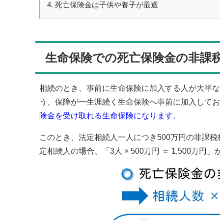
4.
死亡保険金は子供や養子が最適
生命保険での死亡保険金の非課税
相続のとき、事前に生命保険に加入する人が大半な
う、保障が一生涯続く生命保険へ事前に加入してお
険金を受け取れる生命保険になります。
このとき、法定相続人一人につき500万円の非課
定相続人の場合、「3人 × 500万円 ＝ 1,500