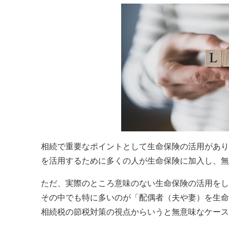
相続で重要なポイントとして生命保険の活用があり
を活用するために多くの人が生命保険に加入し、無
ただ、実際のところ意味のない生命保険の活用をし
その中でも特に多いのが「配偶者（夫や妻）を生命
相続税の節税対策の視点からいうと無意味なケース