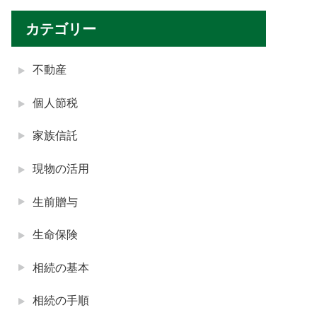
カテゴリー
不動産
個人節税
家族信託
現物の活用
生前贈与
生命保険
相続の基本
相続の手順