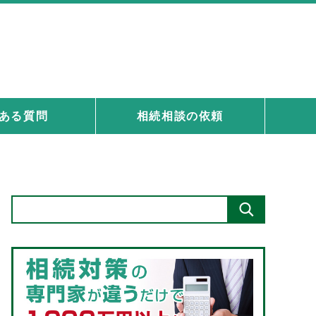
ある質問
相続相談の依頼